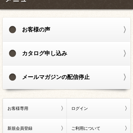
お客様の声
カタログ申し込み
メールマガジンの配信停止
お客様専用
ログイン
新規会員登録
ご利用について