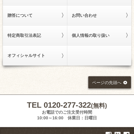
贈答について
お問い合わせ
特定商取引法表記
個人情報の取り扱い
オフィシャルサイト
ページの先頭へ
TEL 0120-277-322
(無料)
お電話でのご注文受付時間
10:00～16:00 休業日：日曜日