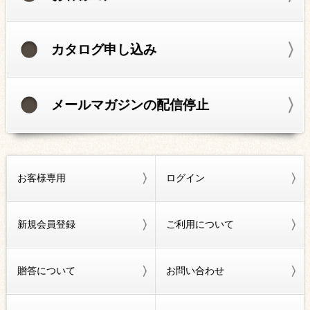
カタログ申し込み
メールマガジンの配信停止
お客様専用
ログイン
新規会員登録
ご利用について
贈答について
お問い合わせ