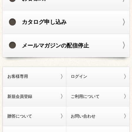
カタログ申し込み
メールマガジンの配信停止
お客様専用
ログイン
新規会員登録
ご利用について
贈答について
お問い合わせ