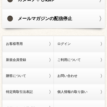
メールマガジンの配信停止
お客様専用
ログイン
新規会員登録
ご利用について
贈答について
お問い合わせ
特定商取引法表記
個人情報の取り扱い