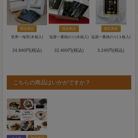
限定商品
限定商品
限定商品
世界一海苔(木箱入)
塩屋一番焼のり(木箱入)
塩屋一番焼のり(３枚入)
24,840円(税込)
32,400円(税込)
3,240円(税込)
こちらの商品はいかがですか？