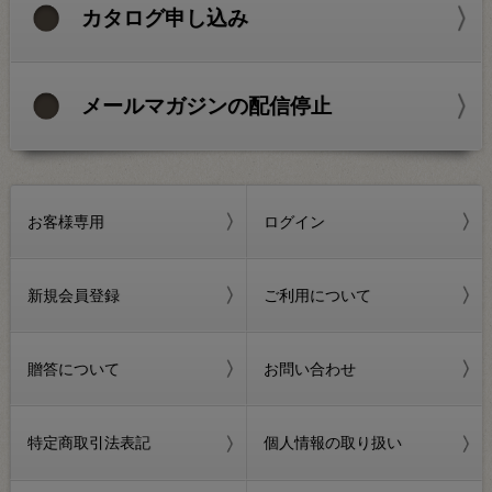
カタログ申し込み
メールマガジンの配信停止
お客様専用
ログイン
新規会員登録
ご利用について
贈答について
お問い合わせ
特定商取引法表記
個人情報の取り扱い