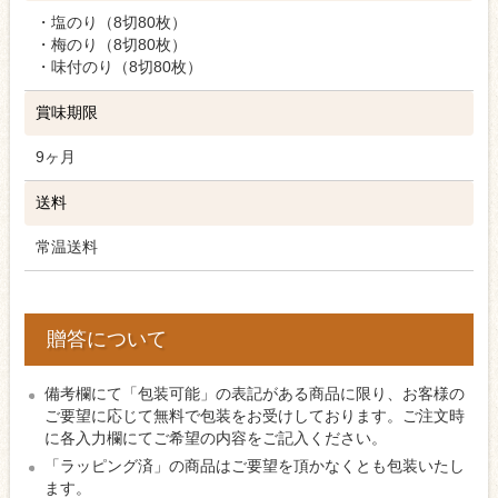
・塩のり（8切80枚）
・梅のり（8切80枚）
・味付のり（8切80枚）
賞味期限
9ヶ月
送料
常温送料
贈答について
備考欄にて「包装可能」の表記がある商品に限り、お客様の
ご要望に応じて無料で包装をお受けしております。ご注文時
に各入力欄にてご希望の内容をご記入ください。
「ラッピング済」の商品はご要望を頂かなくとも包装いたし
ます。