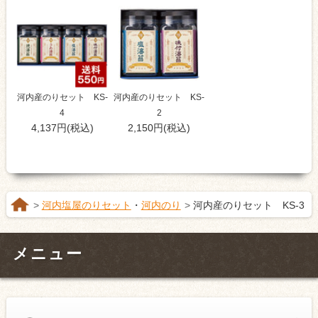
河内産のりセット KS-
河内産のりセット KS-
4
2
4,137円(税込)
2,150円(税込)
河内塩屋のりセット
・
河内のり
河内産のりセット KS-3
メニュー