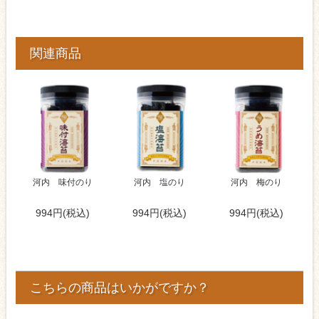
関連商品
河内 味付のり
河内 塩のり
河内 梅のり
994円(税込)
994円(税込)
994円(税込)
こちらの商品はいかがですか？