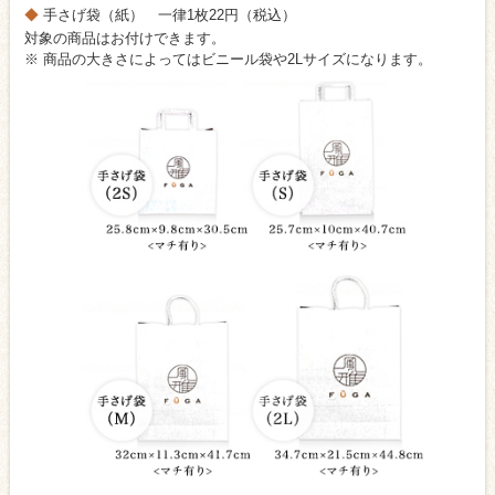
手さげ袋（紙） 一律1枚22円（税込）
対象の商品はお付けできます。
※ 商品の大きさによってはビニール袋や2Lサイズになります。