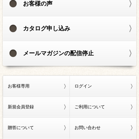
お客様の声
カタログ申し込み
メールマガジンの配信停止
お客様専用
ログイン
新規会員登録
ご利用について
贈答について
お問い合わせ