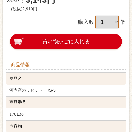
(税抜)2,910円
購入数
個
買い物かごに入れる
商品情報
商品名
河内産のりセット KS-3
商品番号
170138
内容物