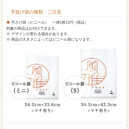
手提げ袋の種類・ご注意
手さげ袋（ビニール） 一律1枚11円（税込）
対象の商品はお付けできます。
※ デザインが変わる場合があります。
※ 商品の大きさによってはビニール袋になります。