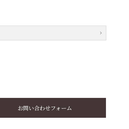
お問い合わせフォーム