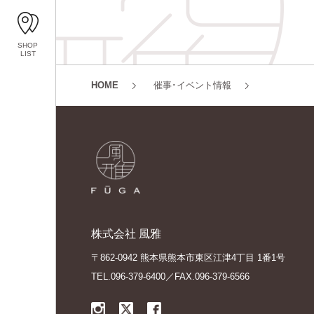
SHOP
LIST
HOME
催事･イベント情報
株式会社 風雅
〒862-0942 熊本県熊本市東区江津4丁目 1番1号
TEL.096-379-6400／FAX.096-379-6566