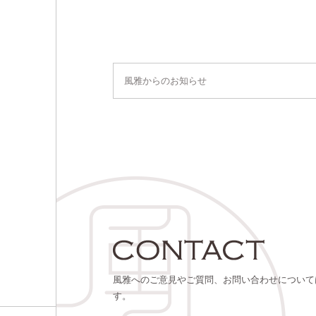
風雅からのお知らせ
風雅へのご意見やご質問、お問い合わせについて
す。