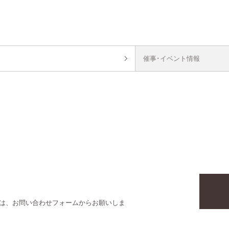
催事･イベント情報
は、お問い合わせフォームからお願いしま