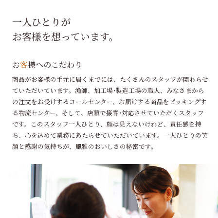
一人ひとりが
お客様を想っています。
お
客
様へのこだわり
商品がお客様の手元に届くまでには、たくさんのスタッフが関わらせ
ていただいています。漁師、加工場･製造工場の職人、みなさまから
の注文をお受けするコールセンター、お届けする商品をピッキングす
る物流センター、そして、店頭で接客･対応させていただくスタッフ
です。このスタッフ一人ひとり、顔は見えないけれど、責任感を持
ち、心を込めて業務にあたらせていただいています。一人ひとりの笑
顔と感謝の気持ちが、風雅のおいしさの秘密です。