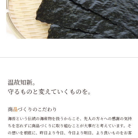
温故知新。
守るものと変えていくものを。
商
品
づくりのこだわり
海苔という伝統の海産物を扱うからこそ、先人の方々への感謝の気持
ちを忘れずに商品づくりに取り組むことが大事だと考えています。そ
の想いを根底に、昨日より今日、今日より明日、より良いものをお客