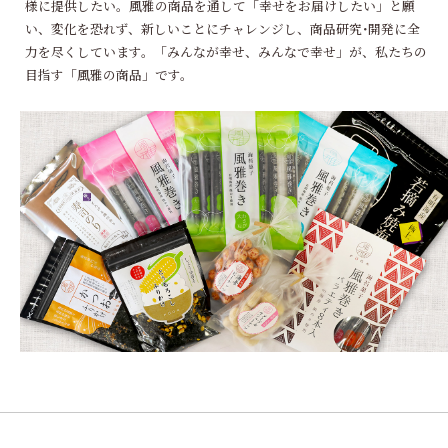
様に提供したい。風雅の商品を通して「幸せをお届けしたい」と願
い、変化を恐れず、新しいことにチャレンジし、商品研究･開発に全
力を尽くしています。「みんなが幸せ、みんなで幸せ」が、私たちの
目指す「風雅の商品」です。