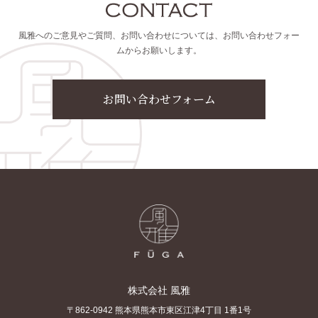
風雅へのご意見やご質問、お問い合わせについては、お問い合わせフォー
ムからお願いします。
お問い合わせフォーム
株式会社 風雅
〒862-0942 熊本県熊本市東区江津4丁目 1番1号