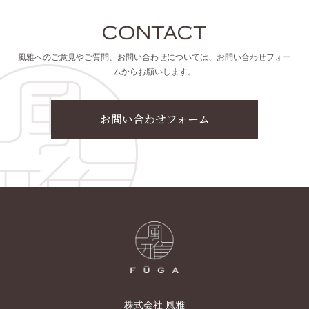
風雅へのご意見やご質問、お問い合わせについては、お問い合わせフォー
ムからお願いします。
お問い合わせフォーム
株式会社 風雅