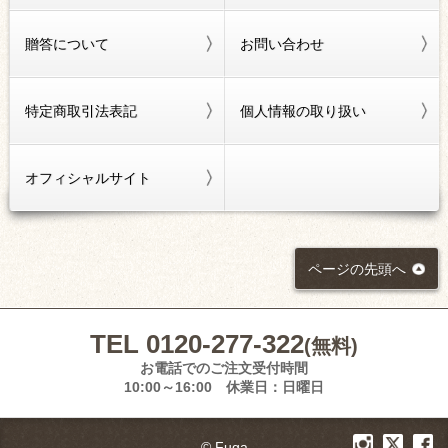
贈答について
お問い合わせ
特定商取引法表記
個人情報の取り扱い
オフィシャルサイト
ページの先頭へ
TEL 0120-277-322
(無料)
お電話でのご注文受付時間
10:00～16:00 休業日：日曜日
© Fuga