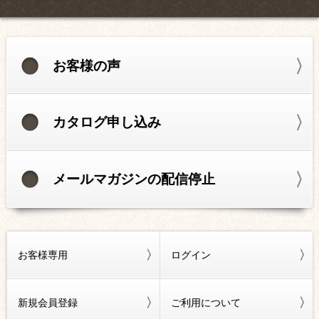
お客様の声
カタログ申し込み
メールマガジンの配信停止
お客様専用
ログイン
新規会員登録
ご利用について