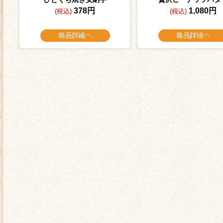
378円
1,080円
(税込)
(税込)