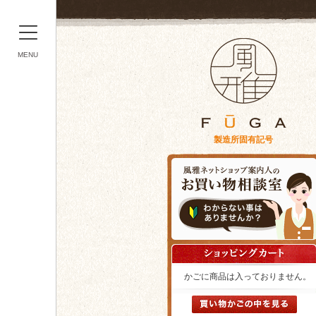
MENU
製造所固有記号
かごに商品は入っておりません。