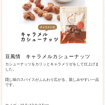
豆風情 キャラメルカシューナッツ
カシューナッツをカリッとキャラメリゼをして仕上げま
した。
隠し味のスパイスがふんわり広がる、親しみやすい一品
です。