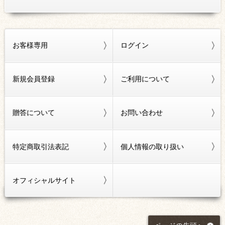
お客様専用
ログイン
新規会員登録
ご利用について
贈答について
お問い合わせ
特定商取引法表記
個人情報の取り扱い
オフィシャルサイト