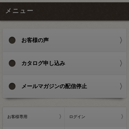
メニュー
お客様の声
カタログ申し込み
メールマガジンの配信停止
お客様専用
ログイン