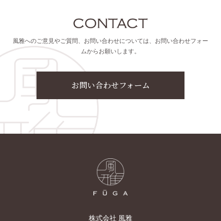
風雅へのご意見やご質問、お問い合わせについては、お問い合わせフォー
ムからお願いします。
お問い合わせフォーム
株式会社 風雅